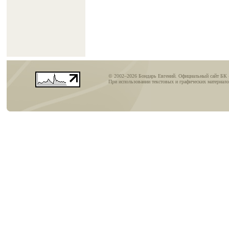
© 2002–2026 Бондарь Евгений. Официальный сайт БК
При использовании текстовых и графических материалов