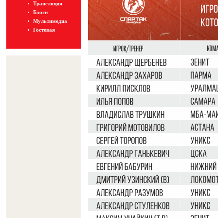
Трансляция
Блоги
Мультимедиа
Гостевая