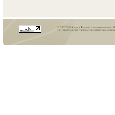
© 2002-2026 Бондарь Евгений. Официальный сайт Б
При использовании текстовых и графических материал