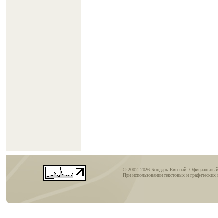
© 2002–2026 Бондарь Евгений. Официальный
При использовании текстовых и графических м