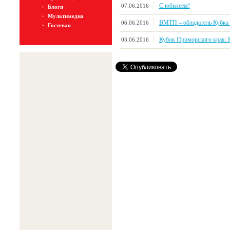
С юбилеем!
07.06.2016
Блоги
Мультимедиа
ВМТП – обладатель Кубка 
06.06.2016
Гостевая
Кубок Приморского края. Р
03.06.2016