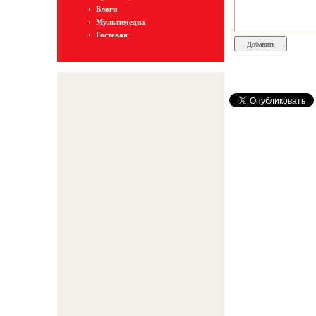
Блоги
Мультимедиа
Гостевая