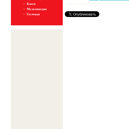
Блоги
Мультимедиа
Гостевая