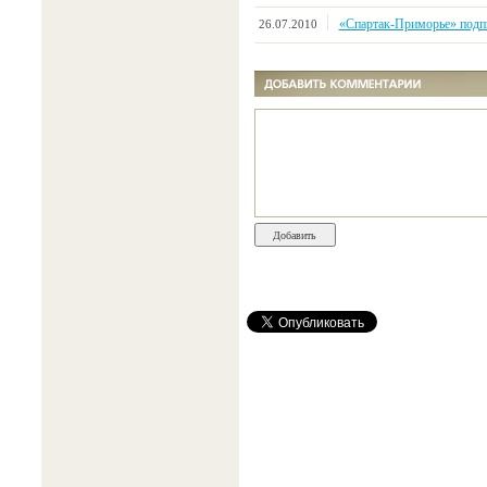
«Спартак-Приморье» подп
26.07.2010