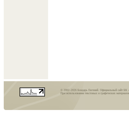
© 2002–2026 Бондарь Евгений. Официальный сайт БК 
При использовании текстовых и графических материалов