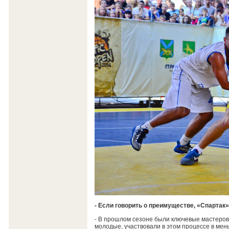
- Если говорить о преимуществе, «Спартак»
- В прошлом сезоне были ключевые мастерови
молодые, участвовали в этом процессе в мен