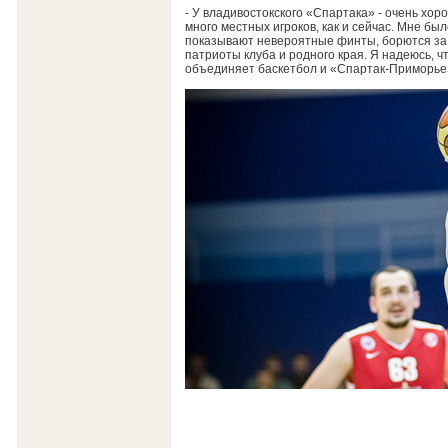
- У владивостокского «Спартака» - очень хор
много местных игроков, как и сейчас. Мне был
показывают невероятные финты, борются за 
патриоты клуба и родного края. Я надеюсь, ч
объединяет баскетбол и «Спартак-Приморье