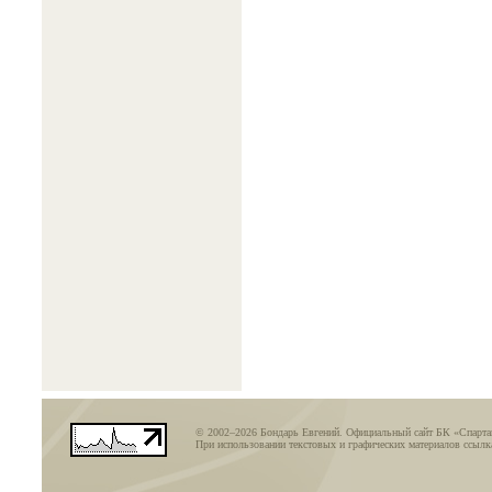
© 2002–2026 Бондарь Евгений. Официальный сайт БК «Спарт
При использовании текстовых и графических материалов ссылка