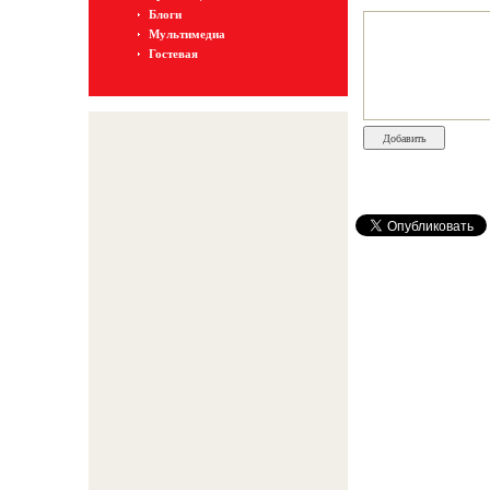
Блоги
Мультимедиа
Гостевая