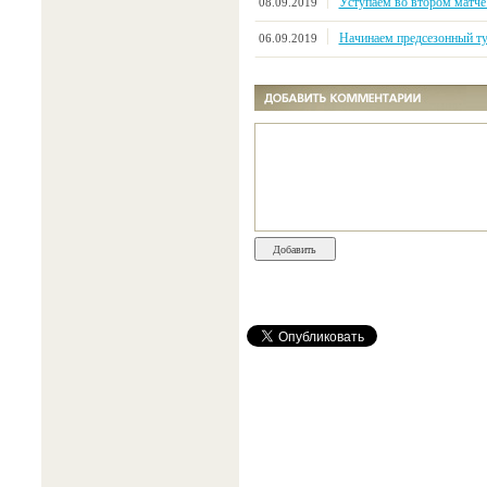
Уступаем во втором матче 
08.09.2019
Начинаем предсезонный ту
06.09.2019