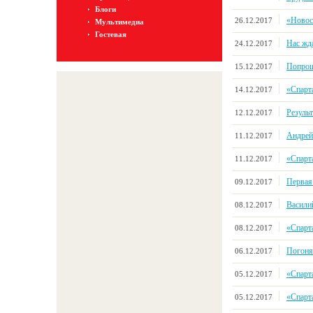
Блоги
«Новоси
26.12.2017
Мультимедиа
Гостевая
Нас жд
24.12.2017
Попрощ
15.12.2017
«Спарта
14.12.2017
Результ
12.12.2017
Андрей
11.12.2017
«Спарта
11.12.2017
Первая
09.12.2017
Васили
08.12.2017
«Спарт
08.12.2017
Погоня
06.12.2017
«Спарт
05.12.2017
«Спарта
05.12.2017