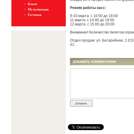
Блоги
Режим работы касс:
Мультимедиа
Гостевая
9-10 марта: с 10:00 до 18:00
11 марта: с 14:00 до 19:00
12 марта: с 15:00 до 20:00
Внимание! Количество билетов огран
Отдел продаж: ул. Батарейная, 2 (СК
41.