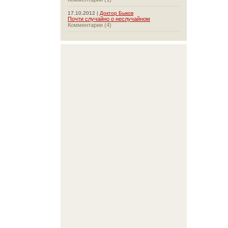
17.10.2012 |
Доктор Быков
Почти случайно о неслучайном
Комментарии (4)