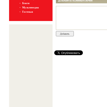
Блоги
Мультимедиа
Гостевая