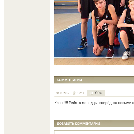
Yulia
20.11.2017
19:41
Класс!!!! Ребята молодцы, вперёд, за новыми п