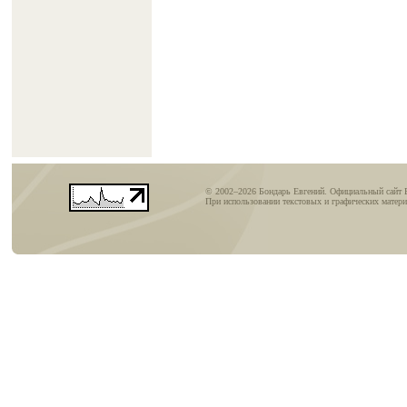
© 2002–2026 Бондарь Евгений. Официальный сайт
При использовании текстовых и графических матери