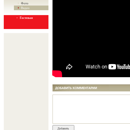
Фото
Видео
Гостевая