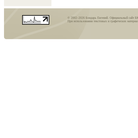
© 2002–2026 Бондарь Евгений. Официальный сайт Б
При использовании текстовых и графических материал