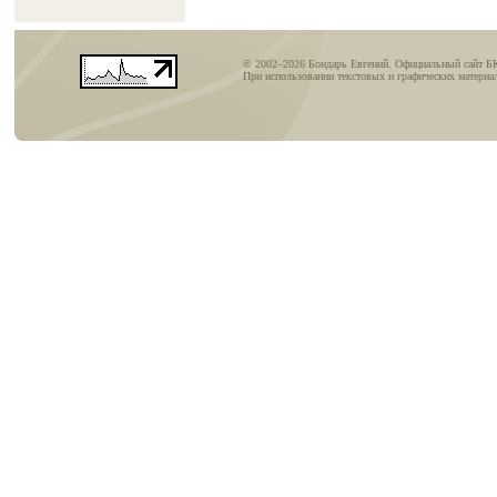
© 2002–2026 Бондарь Евгений. Официальный сайт Б
При использовании текстовых и графических материал