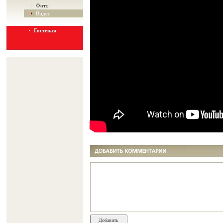
Фото
Видео
Гостевая