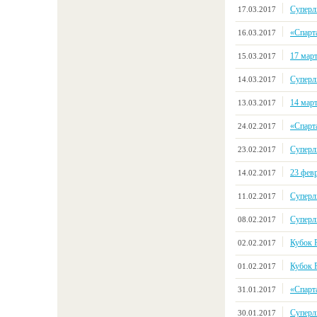
Суперл
17.03.2017
«Спарт
16.03.2017
17 мар
15.03.2017
Суперл
14.03.2017
14 мар
13.03.2017
«Спарт
24.02.2017
Суперл
23.02.2017
23 фев
14.02.2017
Суперл
11.02.2017
Суперл
08.02.2017
Кубок 
02.02.2017
Кубок 
01.02.2017
«Спарт
31.01.2017
Суперл
30.01.2017