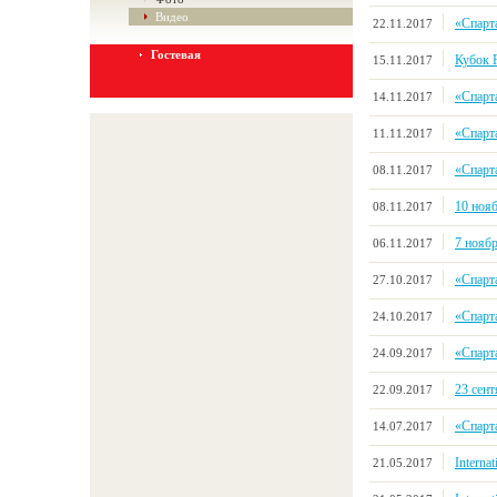
Видео
«Спарт
22.11.2017
Гостевая
Кубок 
15.11.2017
«Спарт
14.11.2017
«Спарт
11.11.2017
«Спарт
08.11.2017
10 ноя
08.11.2017
7 нояб
06.11.2017
«Спарт
27.10.2017
«Спарт
24.10.2017
«Спарт
24.09.2017
23 сен
22.09.2017
«Спарт
14.07.2017
Interna
21.05.2017