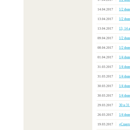
1/2 фи
14.04.2017
1/2 фи
13.04.2017
13, 14
13.04.2017
1/2 фи
09.04.2017
1/2 фи
08.04.2017
1/4 фи
01.04.2017
1/4 фи
31.03.2017
1/4 фи
31.03.2017
1/4 фи
30.03.2017
1/4 фи
30.03.2017
30 и 31
29.03.2017
1/4 фи
26.03.2017
«Спарт
19.03.2017