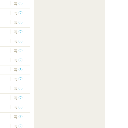
(0)
(0)
(0)
(0)
(0)
(0)
(0)
(1)
(0)
(0)
(0)
(0)
(9)
(0)