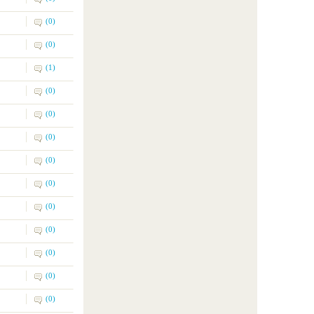
(0)
(0)
(1)
(0)
(0)
(0)
(0)
(0)
(0)
(0)
(0)
(0)
(0)