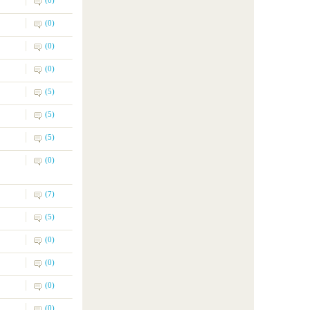
(0)
(0)
(0)
(5)
(5)
(5)
(0)
(7)
(5)
(0)
(0)
(0)
(0)