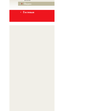
Видео
Гостевая