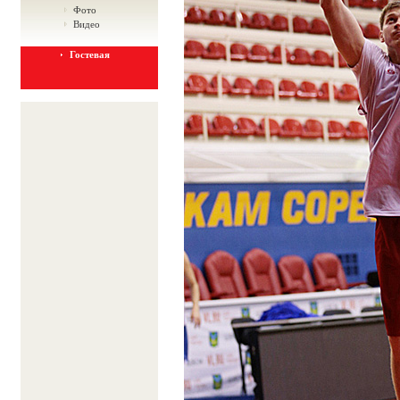
Фото
Видео
Гостевая