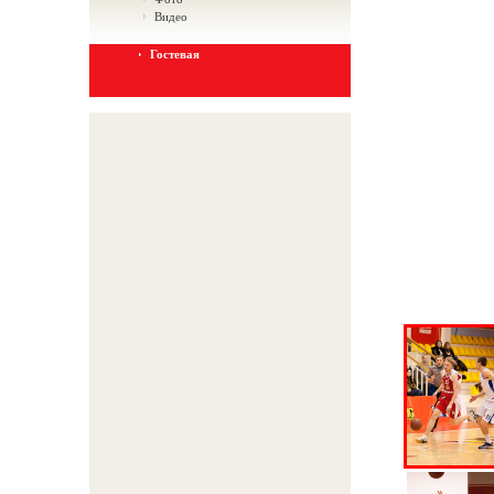
Видео
Гостевая