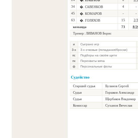
�. ПАВЛОВ
34
4
-
�. САВЕНКОВ
45
-
-
�. КОМАРОВ
63
15
2/
�. ГОЛЯХОВ
команда
73
8/2
Тренер:
ЛИВАНОВ Борис
и
Сыграно игр
3-х
3-х очковые (попадания/броски)
пс
Подборы на своём щите
пх
Перехваты мяча
ф
Персональные фолы
Судейство
Старший судья
Буланов Сергей
Судья
Горшков Александр
Судья
Щербаков Владимир
Комиссар
Суханов Вячеслав