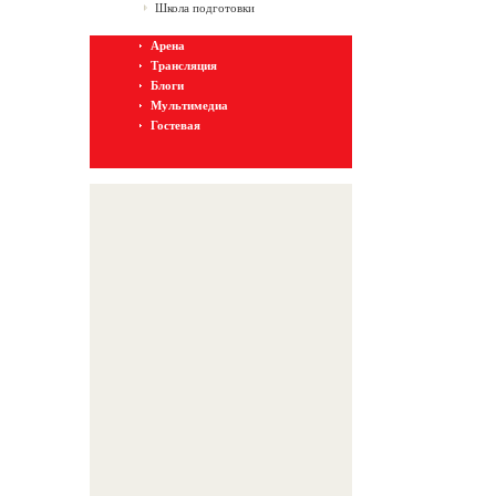
Школа подготовки
Арена
Трансляция
Блоги
Мультимедиа
Гостевая